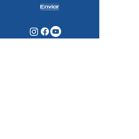
Enviar