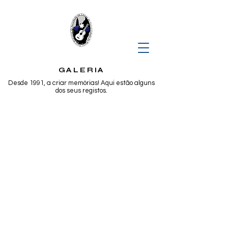
GALERIA
Desde 1991, a criar memórias! Aqui estão alguns
dos seus registos.